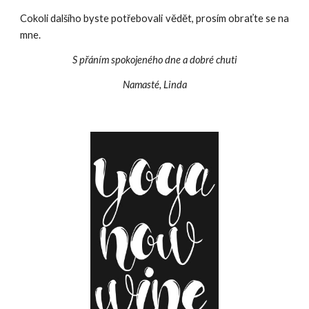
Cokoli dalšího byste potřebovali vědět, prosím obraťte se na
mne.
S přáním spokojeného dne a dobré chuti
Namasté, Linda